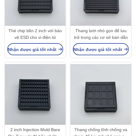
Thẻ chip bền 2 inch với bảo
Thang lưới nhỏ gọn để lưu
vệ ESD cho vi điện tử
trữ trong các cơ sở bán dẫn
Nhận được giá tốt nhất
Nhận được giá tốt nhất
2 inch Injection Mold Bare
Thang chống tĩnh chống va