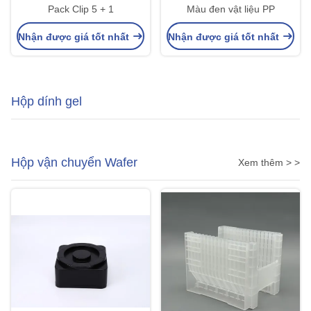
Pack Clip 5 + 1
Màu đen vật liệu PP
Nhận được giá tốt nhất
Nhận được giá tốt nhất
Hộp dính gel
Hộp vận chuyển Wafer
Xem thêm > >