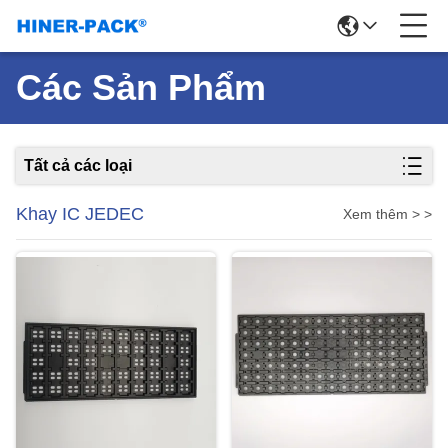
Các Sản Phẩm
Tất cả các loại
Khay IC JEDEC
Xem thêm > >