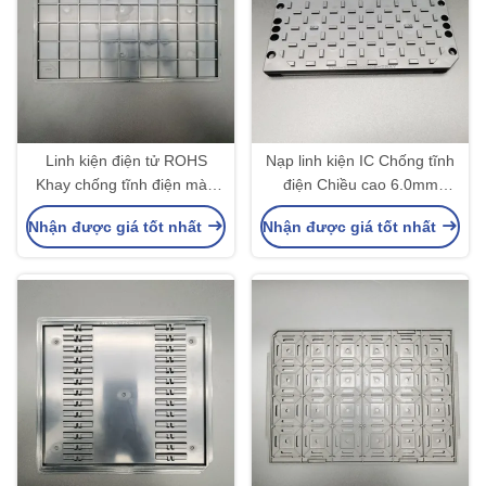
Linh kiện điện tử ROHS
Nạp linh kiện IC Chống tĩnh
Khay chống tĩnh điện màu
điện Chiều cao 6.0mm
đen Chống gấp
Chứng chỉ ROHS
Nhận được giá tốt nhất
Nhận được giá tốt nhất