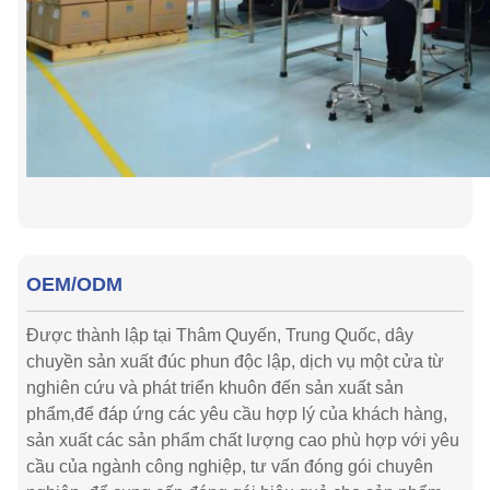
OEM/ODM
Được thành lập tại Thâm Quyến, Trung Quốc, dây
chuyền sản xuất đúc phun độc lập, dịch vụ một cửa từ
nghiên cứu và phát triển khuôn đến sản xuất sản
phẩm,để đáp ứng các yêu cầu hợp lý của khách hàng,
sản xuất các sản phẩm chất lượng cao phù hợp với yêu
cầu của ngành công nghiệp, tư vấn đóng gói chuyên