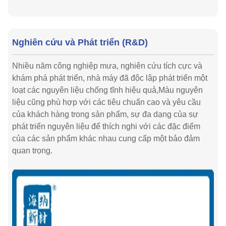
Nghiên cứu và Phát triển (R&D)
Nhiều năm công nghiệp mưa, nghiên cứu tích cực và
khám phá phát triển, nhà máy đã độc lập phát triển một
loạt các nguyên liệu chống tĩnh hiệu quả,Màu nguyên
liệu cũng phù hợp với các tiêu chuẩn cao và yêu cầu
của khách hàng trong sản phẩm, sự đa dạng của sự
phát triển nguyên liệu để thích nghi với các đặc điểm
của các sản phẩm khác nhau cung cấp một bảo đảm
quan trọng.