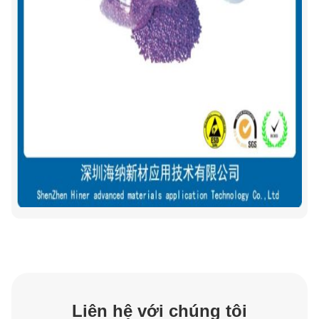
Liên hệ với chúng tôi