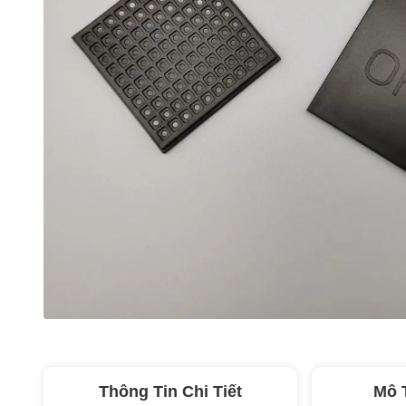
Thông Tin Chi Tiết
Mô 